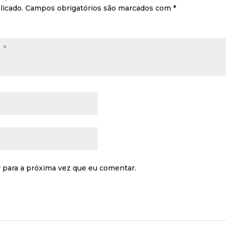
licado.
Campos obrigatórios são marcados com
*
 para a próxima vez que eu comentar.