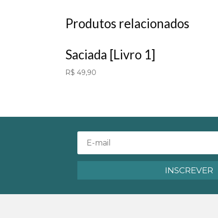
Produtos relacionados
Saciada [Livro 1]
R$
49,90
INSCREVER