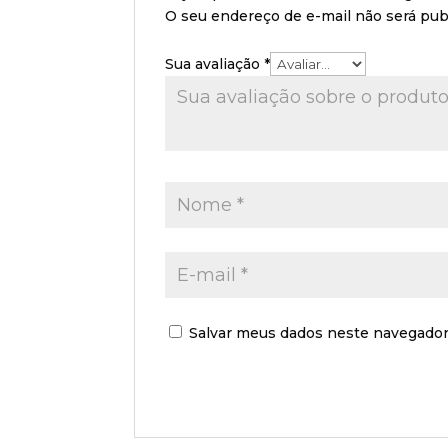
O seu endereço de e-mail não será pub
Sua avaliação
*
Salvar meus dados neste navegador