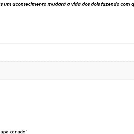
s um acontecimento mudará a vida dos dois fazendo com q
e apaixonado”