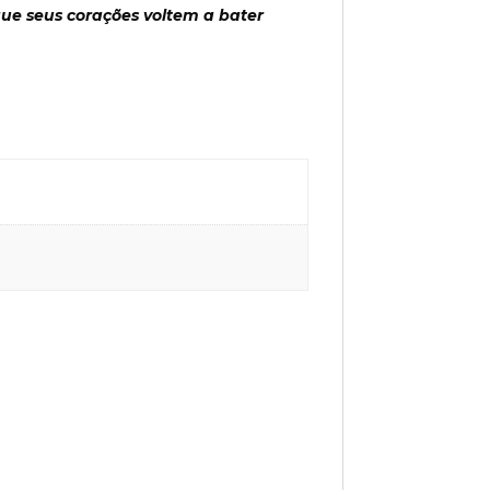
ue seus corações voltem a bater