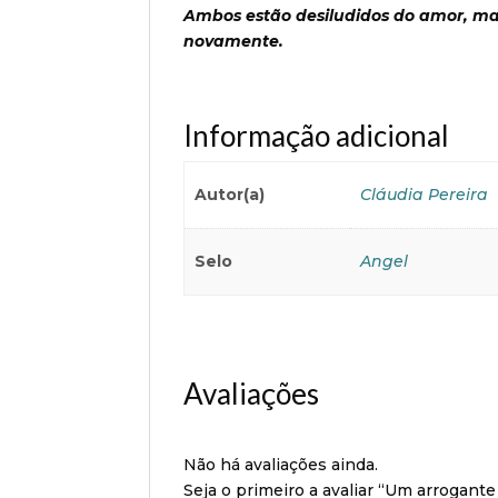
Ambos estão desiludidos do amor, ma
novamente.
Informação adicional
Autor(a)
Cláudia Pereira
Selo
Angel
Avaliações
Não há avaliações ainda.
Seja o primeiro a avaliar “Um arrogant