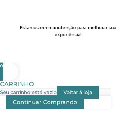
Estamos em manutenção para melhorar sua
experiência!
0
CARRINHO
Seu carrinho está vazio
Voltar à loja
Continuar Comprando