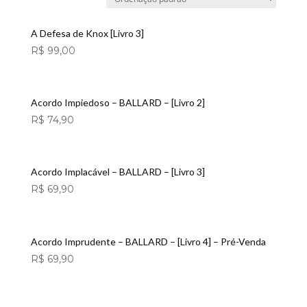
A Defesa de Knox [Livro 3]
R$
99,00
Acordo Impiedoso – BALLARD – [Livro 2]
R$
74,90
Acordo Implacável – BALLARD – [Livro 3]
R$
69,90
Acordo Imprudente – BALLARD – [Livro 4] – Pré-Venda
R$
69,90