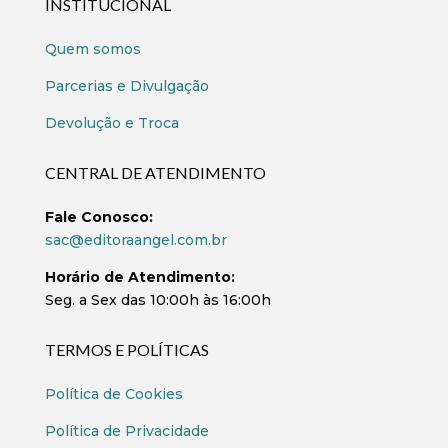
INSTITUCIONAL
Quem somos
Parcerias e Divulgação
Devolução e Troca
CENTRAL DE ATENDIMENTO
Fale Conosco:
sac@editoraangel.com.br
Horário de Atendimento:
Seg. a Sex das 10:00h às 16:00h
TERMOS E POLÍTICAS
Política de Cookies
Política de Privacidade