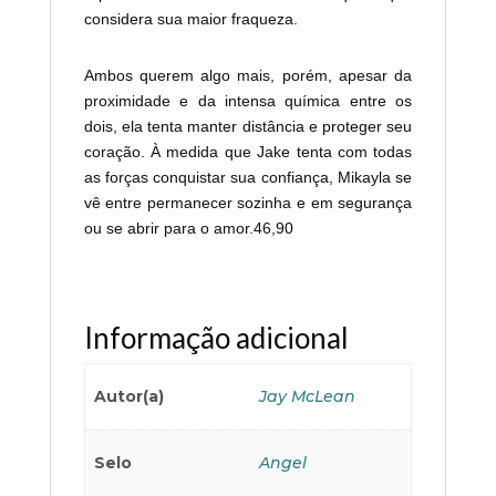
considera sua maior fraqueza.
Ambos querem algo mais, porém, apesar da
proximidade e da intensa química entre os
dois, ela tenta manter distância e proteger seu
coração. À medida que Jake tenta com todas
as forças conquistar sua confiança, Mikayla se
vê entre permanecer sozinha e em segurança
ou se abrir para o amor.46,90
Informação adicional
Autor(a)
Jay McLean
Selo
Angel