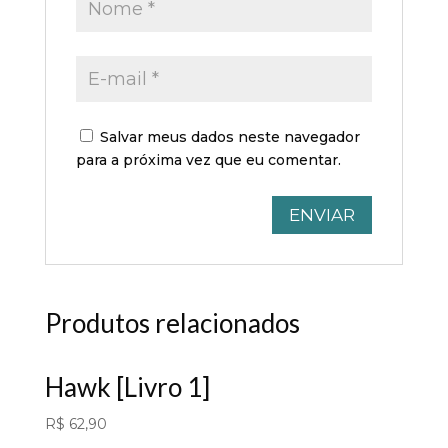
Salvar meus dados neste navegador
para a próxima vez que eu comentar.
Produtos relacionados
Hawk [Livro 1]
R$
62,90