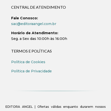
CENTRAL DE ATENDIMENTO
Fale Conosco:
sac@editoraangel.com.br
Horário de Atendimento:
Seg. a Sex das 10:00h às 16:00h
TERMOS E POLÍTICAS
Política de Cookies
Política de Privacidade
EDITORA ANGEL | Ofertas válidas enquanto durarem nossos