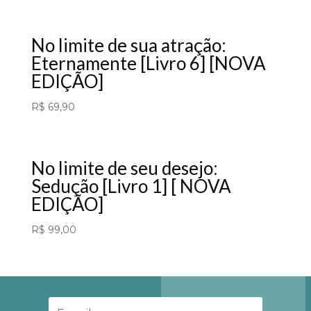
No limite de sua atração:
Eternamente [Livro 6] [NOVA
EDIÇÃO]
R$
69,90
No limite de seu desejo:
Sedução [Livro 1] [ NOVA
EDIÇÃO]
R$
99,00