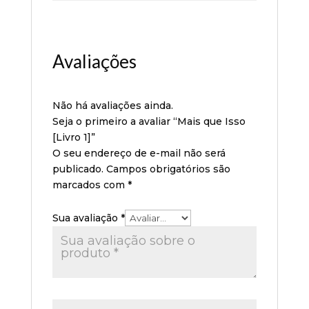
Avaliações
Não há avaliações ainda.
Seja o primeiro a avaliar “Mais que Isso
[Livro 1]”
O seu endereço de e-mail não será
publicado.
Campos obrigatórios são
marcados com
*
Sua avaliação
*