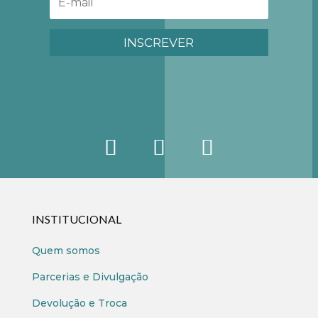
INSCREVER
INSTITUCIONAL
Quem somos
Parcerias e Divulgação
Devolução e Troca