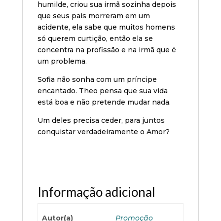
humilde, criou sua irmã sozinha depois
que seus pais morreram em um
acidente, ela sabe que muitos homens
só querem curtição, então ela se
concentra na profissão e na irmã que é
um problema.
Sofia não sonha com um príncipe
encantado. Theo pensa que sua vida
está boa e não pretende mudar nada.
Um deles precisa ceder, para juntos
conquistar verdadeiramente o Amor?
Informação adicional
Autor(a)
Promoção