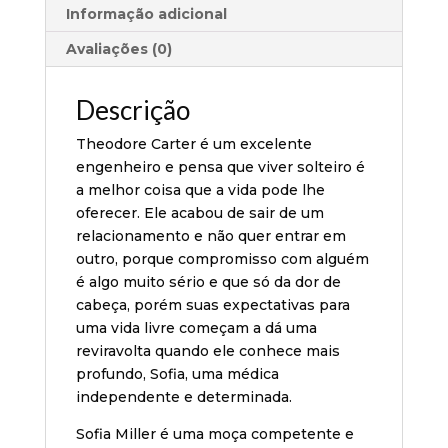
Informação adicional
Avaliações (0)
Descrição
Theodore Carter é um excelente
engenheiro e pensa que viver solteiro é
a melhor coisa que a vida pode lhe
oferecer. Ele acabou de sair de um
relacionamento e não quer entrar em
outro, porque compromisso com alguém
é algo muito sério e que só da dor de
cabeça, porém suas expectativas para
uma vida livre começam a dá uma
reviravolta quando ele conhece mais
profundo, Sofia, uma médica
independente e determinada.
Sofia Miller é uma moça competente e