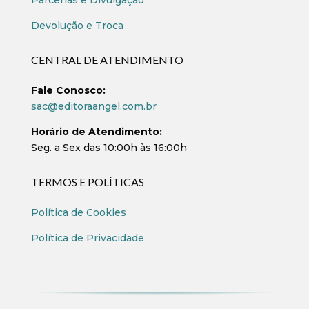
Parcerias e Divulgação
Devolução e Troca
CENTRAL DE ATENDIMENTO
Fale Conosco:
sac@editoraangel.com.br
Horário de Atendimento:
Seg. a Sex das 10:00h às 16:00h
TERMOS E POLÍTICAS
Política de Cookies
Política de Privacidade