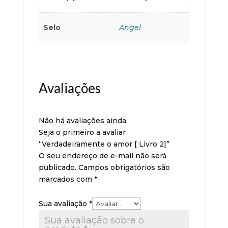
Selo
Angel
Avaliações
Não há avaliações ainda.
Seja o primeiro a avaliar
“Verdadeiramente o amor [ Livro 2]”
O seu endereço de e-mail não será
publicado.
Campos obrigatórios são
marcados com
*
Sua avaliação
*