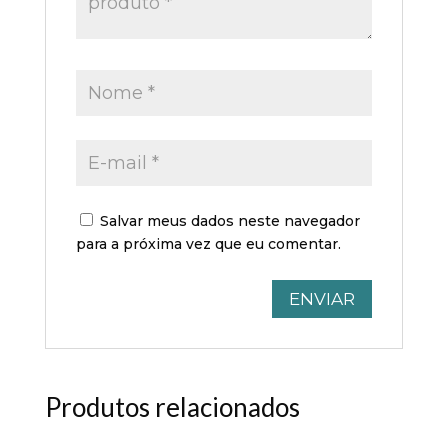
Salvar meus dados neste navegador
para a próxima vez que eu comentar.
Produtos relacionados