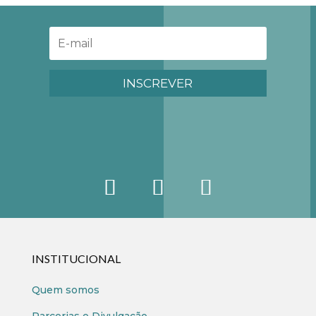
INSCREVER
INSTITUCIONAL
Quem somos