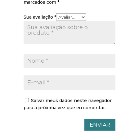
marcados com
*
Sua avaliação
*
Salvar meus dados neste navegador
para a próxima vez que eu comentar.