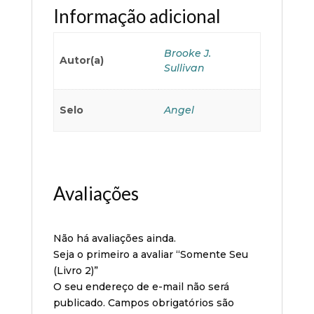
Informação adicional
Brooke J.
Autor(a)
Sullivan
Selo
Angel
Avaliações
Não há avaliações ainda.
Seja o primeiro a avaliar “Somente Seu
(Livro 2)”
O seu endereço de e-mail não será
publicado.
Campos obrigatórios são