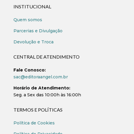
INSTITUCIONAL
Quem somos
Parcerias e Divulgação
Devolução e Troca
CENTRAL DE ATENDIMENTO
Fale Conosco:
sac@editoraangel.com.br
Horário de Atendimento:
Seg. a Sex das 10:00h às 16:00h
TERMOS E POLÍTICAS
Política de Cookies