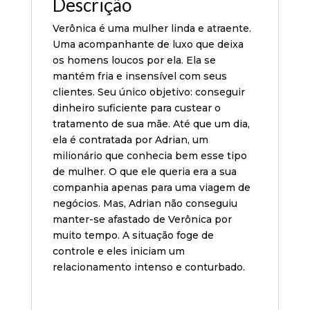
Descrição
Verônica é uma mulher linda e atraente.
Uma acompanhante de luxo que deixa
os homens loucos por ela. Ela se
mantém fria e insensível com seus
clientes. Seu único objetivo: conseguir
dinheiro suficiente para custear o
tratamento de sua mãe. Até que um dia,
ela é contratada por Adrian, um
milionário que conhecia bem esse tipo
de mulher. O que ele queria era a sua
companhia apenas para uma viagem de
negócios. Mas, Adrian não conseguiu
manter-se afastado de Verônica por
muito tempo. A situação foge de
controle e eles iniciam um
relacionamento intenso e conturbado.