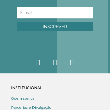
INSCREVER
INSTITUCIONAL
Quem somos
Parcerias e Divulgação