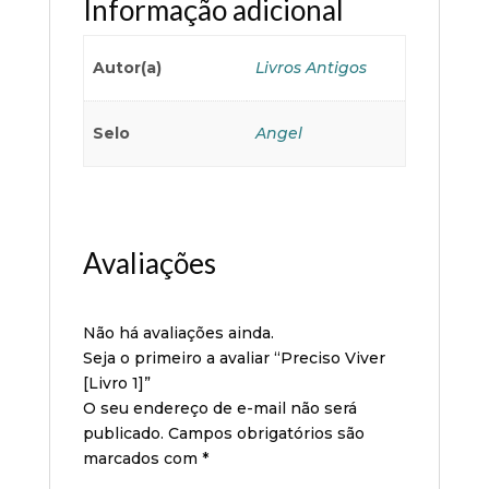
Informação adicional
Autor(a)
Livros Antigos
Selo
Angel
Avaliações
Não há avaliações ainda.
Seja o primeiro a avaliar “Preciso Viver
[Livro 1]”
O seu endereço de e-mail não será
publicado.
Campos obrigatórios são
marcados com
*