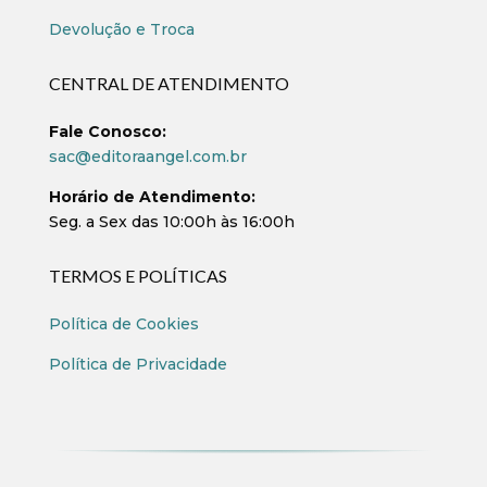
Devolução e Troca
CENTRAL DE ATENDIMENTO
Fale Conosco:
sac@editoraangel.com.br
Horário de Atendimento:
Seg. a Sex das 10:00h às 16:00h
TERMOS E POLÍTICAS
Política de Cookies
Política de Privacidade