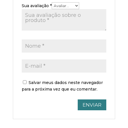
Sua avaliação
*
Salvar meus dados neste navegador
para a próxima vez que eu comentar.