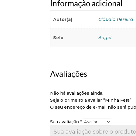
Informação adicional
Autor(a)
Cláudia Pereira
Selo
Angel
Avaliações
Não há avaliações ainda.
Seja o primeiro a avaliar “Minha Fera”
O seu endereço de e-mail não será pub
Sua avaliação
*