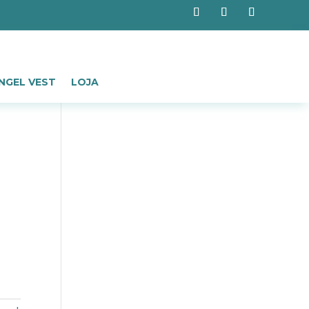
NGEL VEST
LOJA