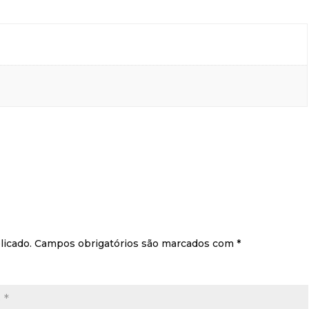
licado.
Campos obrigatórios são marcados com
*