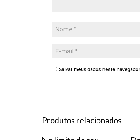
Salvar meus dados neste navegador
Produtos relacionados