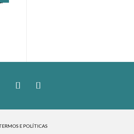
a
TERMOS E POLÍTICAS