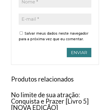
Salvar meus dados neste navegador
para a próxima vez que eu comentar.
Produtos relacionados
No limite de sua atração:
Conquista e Prazer [Livro 5]
[NOVA EDIÇÃO]