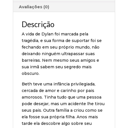
Avaliações (0)
Descrição
A vida de Dylan foi marcada pela
tragédia, e sua forma de suportar foi se
fechando em seu próprio mundo, não
deixando ninguém ultrapassar suas
barreiras. Nem mesmo seus amigos e
sua irmã sabem seu segredo mais
obscuro.
Beth teve uma infância privilegiada,
cercada de amor e carinho por pais
amorosos. Tinha tudo que uma pessoa
pode desejar, mas um acidente lhe tirou
seus pais. Outra família a criou como se
ela fosse sua própria filha. Anos mais
tarde ela descobre algo sobre seu