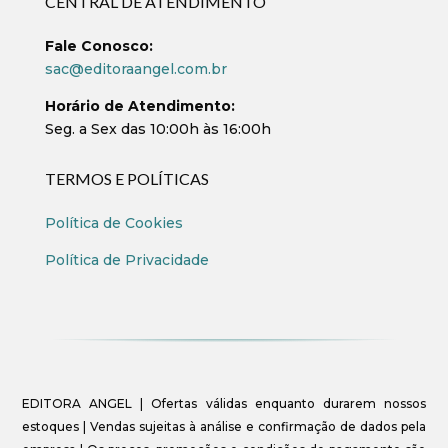
CENTRAL DE ATENDIMENTO
Fale Conosco:
sac@editoraangel.com.br
Horário de Atendimento:
Seg. a Sex das 10:00h às 16:00h
TERMOS E POLÍTICAS
Política de Cookies
Política de Privacidade
EDITORA ANGEL | Ofertas válidas enquanto durarem nossos
estoques | Vendas sujeitas à análise e confirmação de dados pela