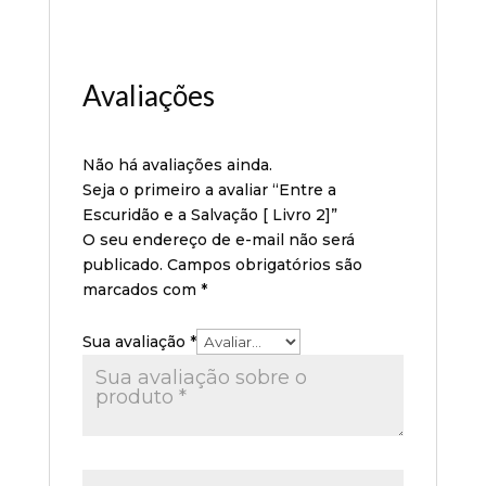
Avaliações
Não há avaliações ainda.
Seja o primeiro a avaliar “Entre a
Escuridão e a Salvação [ Livro 2]”
O seu endereço de e-mail não será
publicado.
Campos obrigatórios são
marcados com
*
Sua avaliação
*