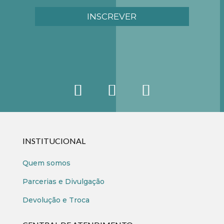
INSCREVER
INSTITUCIONAL
Quem somos
Parcerias e Divulgação
Devolução e Troca