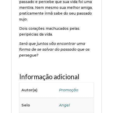
passado e percebe que sua vida foi uma
mentira. Nem mesmo sua melhor amiga,
praticamente irmã sabe do seu passado
sujo.
Dois corações machucados pelas
peripécias da vida.
Será que juntos vão encontrar uma
forma de se salvar do passado que os
persegue?
Informação adicional
Autor(a)
Promoção
Selo
Angel