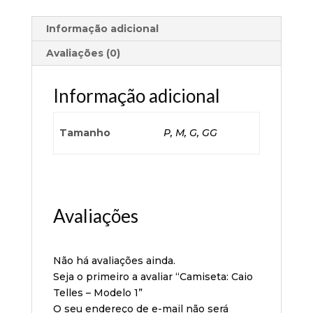
Informação adicional
Avaliações (0)
Informação adicional
Tamanho
P, M, G, GG
Avaliações
Não há avaliações ainda.
Seja o primeiro a avaliar “Camiseta: Caio
Telles – Modelo 1”
O seu endereço de e-mail não será