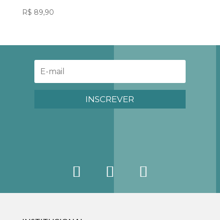
R$
89,90
INSCREVER