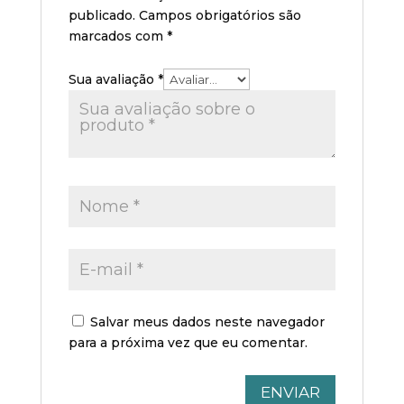
publicado.
Campos obrigatórios são
marcados com
*
Sua avaliação
*
Salvar meus dados neste navegador
para a próxima vez que eu comentar.