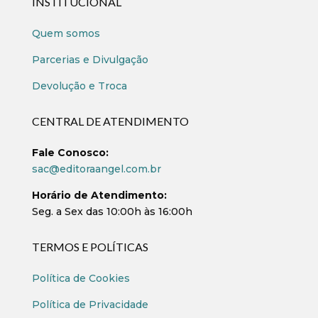
INSTITUCIONAL
Quem somos
Parcerias e Divulgação
Devolução e Troca
CENTRAL DE ATENDIMENTO
Fale Conosco:
sac@editoraangel.com.br
Horário de Atendimento:
Seg. a Sex das 10:00h às 16:00h
TERMOS E POLÍTICAS
Política de Cookies
Política de Privacidade