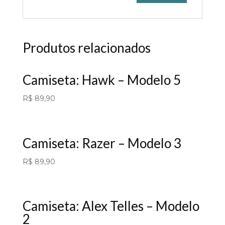
Produtos relacionados
Camiseta: Hawk – Modelo 5
R$
89,90
Camiseta: Razer – Modelo 3
R$
89,90
Camiseta: Alex Telles – Modelo
2