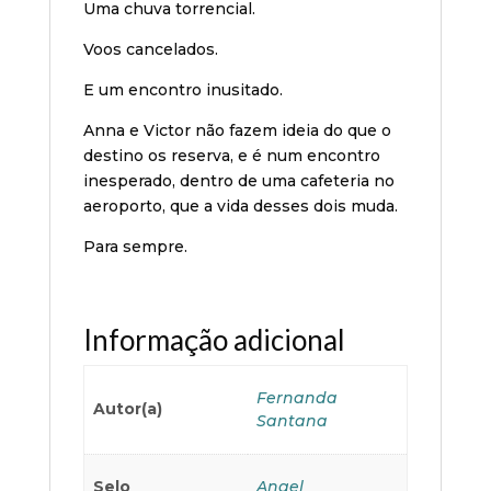
Uma chuva torrencial.
Voos cancelados.
E um encontro inusitado.
Anna e Victor não fazem ideia do que o
destino os reserva, e é num encontro
inesperado, dentro de uma cafeteria no
aeroporto, que a vida desses dois muda.
Para sempre.
Informação adicional
Fernanda
Autor(a)
Santana
Selo
Angel