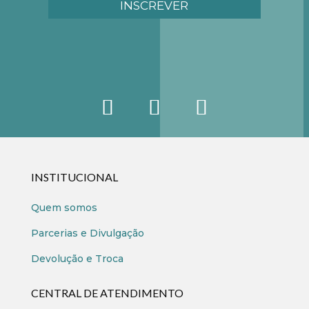
INSCREVER
INSTITUCIONAL
Quem somos
Parcerias e Divulgação
Devolução e Troca
CENTRAL DE ATENDIMENTO