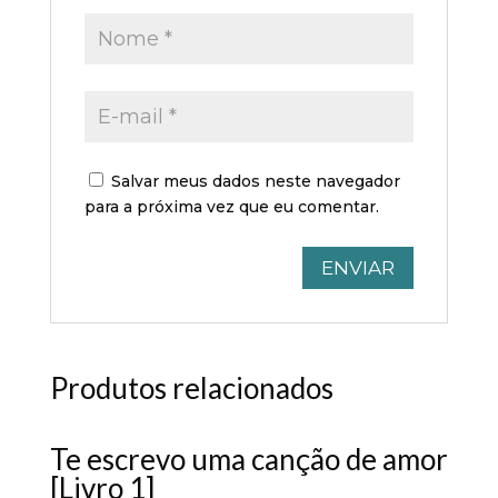
Salvar meus dados neste navegador
para a próxima vez que eu comentar.
Produtos relacionados
Te escrevo uma canção de amor
[Livro 1]