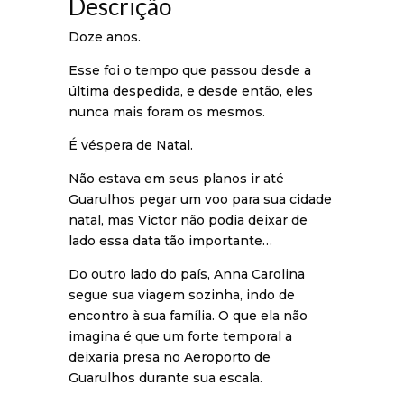
Descrição
Doze anos.
Esse foi o tempo que passou desde a
última despedida, e desde então, eles
nunca mais foram os mesmos.
É véspera de Natal.
Não estava em seus planos ir até
Guarulhos pegar um voo para sua cidade
natal, mas Victor não podia deixar de
lado essa data tão importante…
Do outro lado do país, Anna Carolina
segue sua viagem sozinha, indo de
encontro à sua família. O que ela não
imagina é que um forte temporal a
deixaria presa no Aeroporto de
Guarulhos durante sua escala.