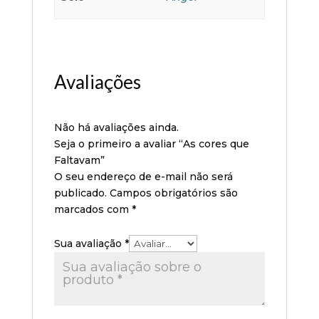
Avaliações
Não há avaliações ainda.
Seja o primeiro a avaliar “As cores que
Faltavam”
O seu endereço de e-mail não será
publicado.
Campos obrigatórios são
marcados com
*
Sua avaliação
*