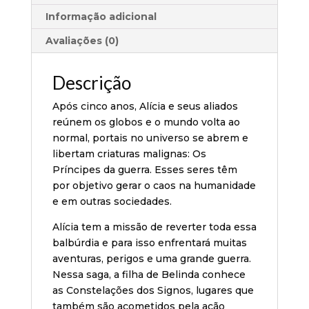
Informação adicional
Avaliações (0)
Descrição
Após cinco anos, Alícia e seus aliados
reúnem os globos e o mundo volta ao
normal, portais no universo se abrem e
libertam criaturas malignas: Os
Príncipes da guerra. Esses seres têm
por objetivo gerar o caos na humanidade
e em outras sociedades.
Alícia tem a missão de reverter toda essa
balbúrdia e para isso enfrentará muitas
aventuras, perigos e uma grande guerra.
Nessa saga, a filha de Belinda conhece
as Constelações dos Signos, lugares que
também são acometidos pela ação