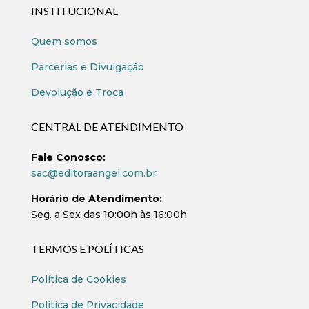
INSTITUCIONAL
Quem somos
Parcerias e Divulgação
Devolução e Troca
CENTRAL DE ATENDIMENTO
Fale Conosco:
sac@editoraangel.com.br
Horário de Atendimento:
Seg. a Sex das 10:00h às 16:00h
TERMOS E POLÍTICAS
Política de Cookies
Política de Privacidade