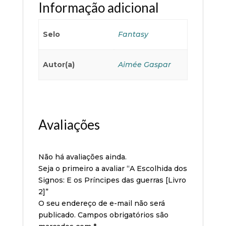
Informação adicional
Selo
Fantasy
Autor(a)
Aimée Gaspar
Avaliações
Não há avaliações ainda.
Seja o primeiro a avaliar “A Escolhida dos
Signos: E os Príncipes das guerras [Livro
2]”
O seu endereço de e-mail não será
publicado.
Campos obrigatórios são