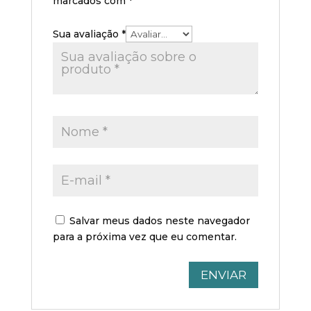
marcados com
*
Sua avaliação
*
Salvar meus dados neste navegador
para a próxima vez que eu comentar.