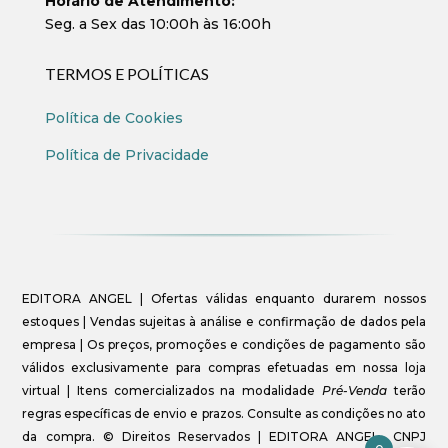
Horário de Atendimento:
Seg. a Sex das 10:00h às 16:00h
TERMOS E POLÍTICAS
Política de Cookies
Política de Privacidade
EDITORA ANGEL | Ofertas válidas enquanto durarem nossos
estoques | Vendas sujeitas à análise e confirmação de dados pela
empresa | Os preços, promoções e condições de pagamento são
válidos exclusivamente para compras efetuadas em nossa loja
virtual | Itens comercializados na modalidade
Pré-Venda
terão
regras específicas de envio e prazos. Consulte as condições no ato
da compra. © Direitos Reservados | EDITORA ANGEL- CNPJ