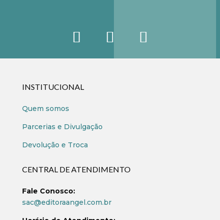
INSTITUCIONAL
Quem somos
Parcerias e Divulgação
Devolução e Troca
CENTRAL DE ATENDIMENTO
Fale Conosco:
sac@editoraangel.com.br