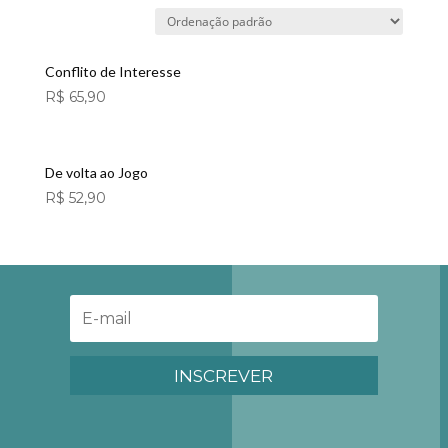
Conflito de Interesse
R$
65,90
De volta ao Jogo
R$
52,90
INSCREVER